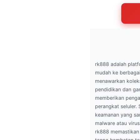
rk888 adalah plat
mudah ke berbagai 
menawarkan koleksi 
pendidikan dan gam
memberikan penga
perangkat seluler. 
keamanan yang san
malware atau viru
rk888 memastikan p
tanpa hambatan t