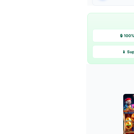
🔒 100
📱 Su