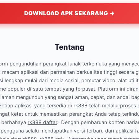
DOWNLOAD APK SEKARANG →
Tentang
form pengunduhan perangkat lunak terkemuka yang menye
macam aplikasi dan permainan berkualitas tinggi secara gr
lengkap mulai dari media sosial, pemutar video, alat utilit
e populer di satu tempat yang terpusat. Platform ini dira
laman mengunduh yang sangat aman, cepat, dan andal ba
Setiap aplikasi yang tersedia di rk888 telah melalui proses
gat ketat untuk memastikan perangkat Anda tetap terlind
s berbahaya
rk888 daftar
.. Dengan pembaruan konten harian
engguna selalu mendapatkan versi terbaru dari aplikasi f
eknis
situs rk888
.
rk888 apk
.. Antarmuka yang ramah pen