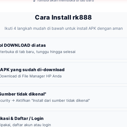
🔓 Tombol akan membuka di tab baru
Cara Install rk888
Ikuti 4 langkah mudah di bawah untuk install APK dengan aman
mbol DOWNLOAD di atas
 terbuka di tab baru, tunggu hingga selesai
le APK yang sudah di-download
r Download di File Manager HP Anda
"Sumber tidak dikenal"
urity → Aktifkan "Install dari sumber tidak dikenal"
ikasi & Daftar / Login
dipakai, daftar akun atau login