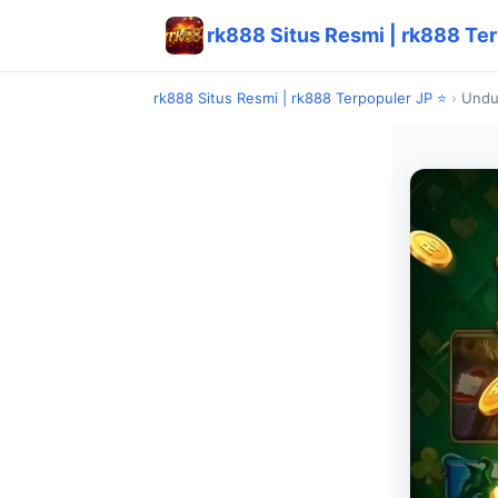
rk888 Situs Resmi | rk888 Te
rk888 Situs Resmi | rk888 Terpopuler JP ⭐
›
Und