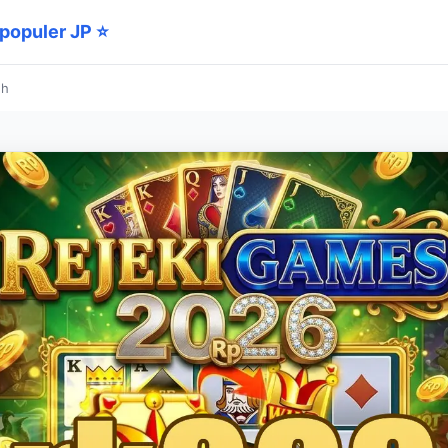
rpopuler JP ⭐
uh