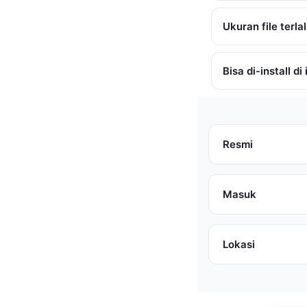
Ukuran file terla
Bisa di-install d
Resmi
Masuk
Lokasi